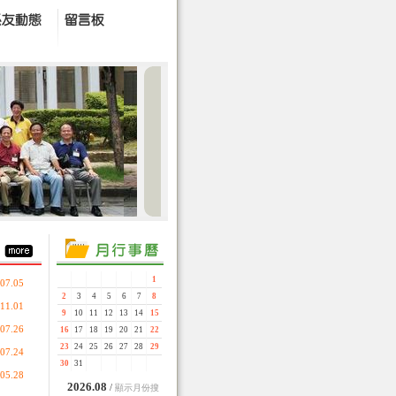
1
07.05
2
3
4
5
6
7
8
11.01
9
10
11
12
13
14
15
07.26
16
17
18
19
20
21
22
23
24
25
26
27
28
29
07.24
30
31
05.28
2026.08
/
顯示月份搜